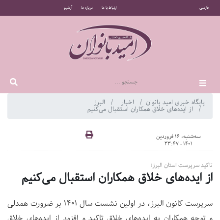
فارسی
ارتباط با ما
درباره ما
آرشیو
پایگاه خبری امید بانوان
اخبار
البرز
از ایده‌های خلاق همکاران استقبال می‌کنیم
سه‌شنبه، 16 فروردین
1401 - 23:47
تاکید سرپرست استان البرز؛
از ایده‌های خلاق همکاران استقبال می‌کنیم
سرپرست کانون البرز، در اولین نشست سال ۱۴۰۱ بر ضرورت همدلی
و توجه همکاران به ایده‌های خلاق تاکید و افزود از ایده‌های خلاق