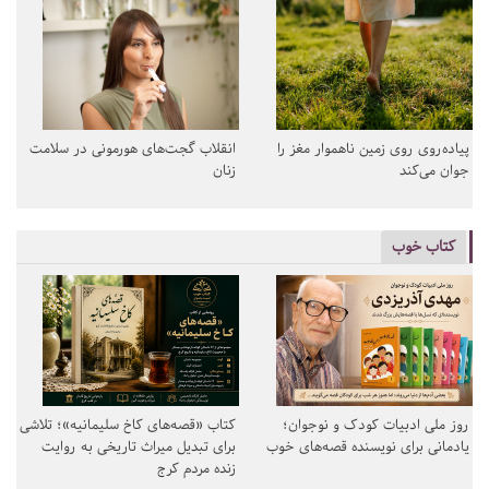
پیاده‌روی روی زمین ناهموار مغز را
انقلاب گجت‌های هورمونی در سلامت
جوان می‌کند
زنان
کتاب خوب
روز ملی ادبیات کودک و نوجوان؛
کتاب «قصه‌های کاخ سلیمانیه»؛ تلاشی
یادمانی برای نویسنده قصه‌های خوب
برای تبدیل میراث تاریخی به روایت
زنده مردم کرج