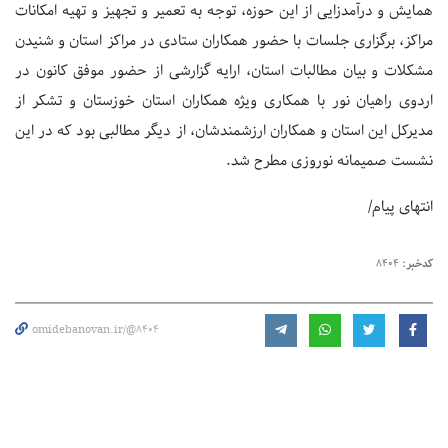
همایش و درآمدزایی از این حوزه، توجه به تعمیر و تجهیز و تهیه امکانات
مراکز، برگزاری جلسات با حضور همکاران ستادی در مراکز استان و شنیدن
مشکلات و بیان مطالبات استان، ارایه گزارشی از حضور موفق کانون در
اردوی راهیان نور با همکاری ویژه همکاران استان خوزستان و تشکر از
مدیرکل این استان و همکاران ارزشمندشان، از دیگر مطالبی بود که در این
نشست صمیمانه نوروزی مطرح شد.
انتهای پیام/
کدخبر:
8404
omidebanovan.ir/@8404