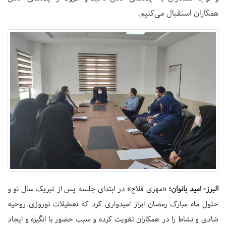
همکاران استقبال می‌کنیم.
البرز- امید بانوان؛
«مهری فلاح» در ابتدای جلسه پس از تبریک سال نو و
حلول ماه مبارک رمضان ابراز امیدواری کرد که تعطیلات نوروزی روحیه
شادی و نشاط را در همکاران تقویت کرده و سبب حضور با انگیزه و ایجاد