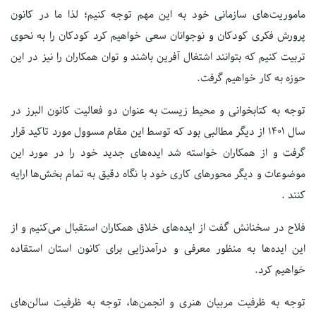
ماموریت‌های سازمانی خود به این مهم توجه کنیم؛ لذا ما در کانون
پرورش فکری کودکان و نوجوانان سعی خواهیم کرد کودکان را به نحوی
تربیت کنیم که بتوانند اشتغال آفرین باشند و توان همکاران را نیز در این
حوزه به کار خواهیم گرفت.
توجه به کتابخوانی و محیط زیست به عنوان دو فعالیت کانون البرز در
سال ۱۴۰۱ از دیگر مطالبی بود که توسط این مقام مسوول مورد تاکید قرار
گرفت و از همکاران خواسته شد ایده‌های جدید خود را در مورد این
موضوعات و دیگر محورهای کاری خود با نگاه دقیق به تمام بخش‌ها ارایه
کنند .
فلاح در سخنانش گفت از ایده‌های خلاق همکاران استقبال می‌کنیم و از
این ایده‌ها به منظور معرفی و درآمدزایی برای کانون استان استقاده
خواهیم کرد.
توجه به ظرفیت مربیان هنری و انجمن‌ها، توجه به ظرفیت سالن‌های