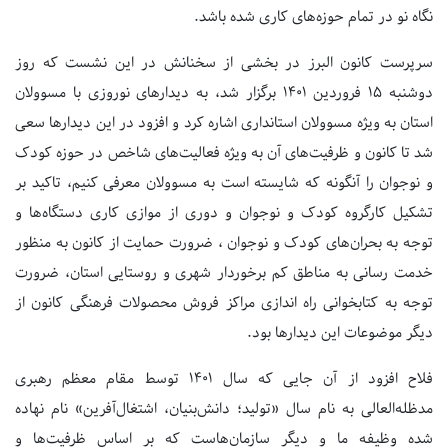
نگاه نو در تمام حوزه‌های کاری شده باشد.
سرپرست کانون البرز در بخشی از سخنانش در این نشست که روز
دوشنبه ۱۵ فروردین ۱۴۰۱ برگزار شد، به دیدارهای نوروزی با مسوولان
استان به ویژه مسوولان استانداری اشاره کرد و افزود در این دیدارها سعی
شد تا کانون و ظرفیت‌های آن به ویژه فعالیت‌های شاخص در حوزه کودک
و نوجوان را آنگونه که شایسته است به مسوولان معرفی کنیم، تاکید بر
تشکیل کارگروه کودک و نوجوان و دوری از موازی کاری دستگاه‌ها و
توجه به بحران‌های کودک و نوجوان ، ضرورت حمایت از کانون به منظور
خدمت رسانی به مناطق کم برخوردار شهری و روستایی استان، ضرورت
توجه به کتابخوانی راه اندازی مراکز فروش محصولات فرهنگی کانون از
دیگر موضوعات این دیدارها بود.
فلاح افزود از آن جایی که سال ۱۴۰۱ توسط مقام معظم رهبری
مدظله‌العالی به نام سال «تولید؛ دانش‌بنیان، اشتغال‌آفرین» نام نهاده
شده وظیفه ما و دیگر سازمان‌هاست که بر اساس ظرفیت‌ها و