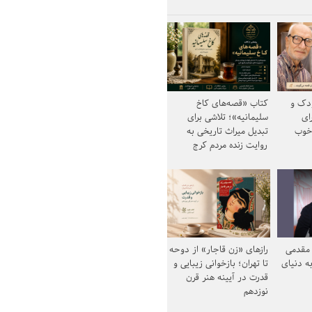
ودک و
کتاب «قصه‌های کاخ
ای
سلیمانیه»؛ تلاشی برای
خوب
تبدیل میراث تاریخی به
روایت زنده مردم کرج
مقدمی
رازهای «زن قاجار» از دوحه
ه دنیای
تا تهران؛ بازخوانی زیبایی و
قدرت در آیینه هنر قرن
نوزدهم