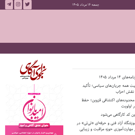
جمعه 16 مرداد 1405
14 مرداد 1405
فیت همه جریان‌های سیاسی؛ تأکید
ر نقش احزاب
حدوده‌های اکتشافی قزوین؛ حفظ
 اولویت
ن کد کارگاهی می‌شود
وزشگاه آزاد فنی و حرفه‌ای «تی‌تی» در
 مهارت‌آموزی حوزه مراقبت و زیبایی