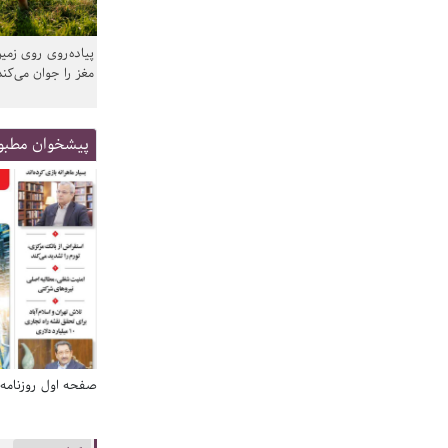
پیاده‌روی روی زمین
مغز را جوان می‌کند
پیشخوان مطبو
صفحه اول روزنامه‌های 14 مرداد 1405
صفحه اول روزنامه‌های 14 مردا