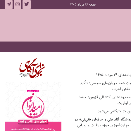
جمعه 16 مرداد 1405
14 مرداد 1405
فیت همه جریان‌های سیاسی؛ تأکید
ر نقش احزاب
حدوده‌های اکتشافی قزوین؛ حفظ
 اولویت
ن کد کارگاهی می‌شود
وزشگاه آزاد فنی و حرفه‌ای «تی‌تی» در
 مهارت‌آموزی حوزه مراقبت و زیبایی