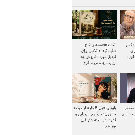
ودک و
کتاب «قصه‌های کاخ
ای
سلیمانیه»؛ تلاشی برای
خوب
تبدیل میراث تاریخی به
روایت زنده مردم کرج
مقدمی
رازهای «زن قاجار» از دوحه
ه دنیای
تا تهران؛ بازخوانی زیبایی و
قدرت در آیینه هنر قرن
نوزدهم