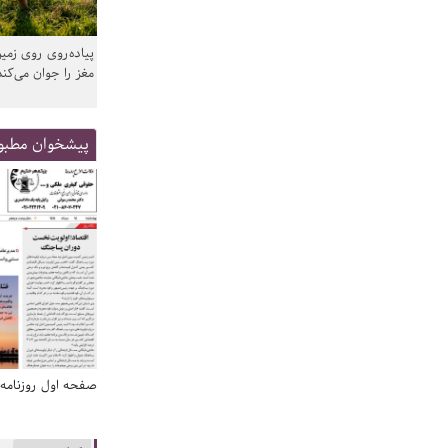
پیاده‌روی روی زمین
مغز را جوان می‌کند
پیشخوان مطبو
صفحه اول روزنامه‌های 14 مرداد 1405
صفحه اول روزنامه‌های 14 مردا