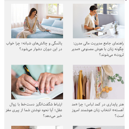
راهنمای جامع مدیریت مالی مدرن:
یائسگی و چالش‌های شبانه؛ چرا خواب
چگونه زنان با هوش مصنوعی «مدیر
در این دوران دشوار می‌شود؟
ثروت» می‌شوند؟
هنر پایداری در کمد لباس؛ چرا «مد
ارتباط شگفت‌انگیز دست‌خط با زوال
آهسته» انتخاب زنان هوشمند امروز
عقل؛ آیا نحوه نوشتن شما از پیری مغز
است؟
خبر می‌دهد؟