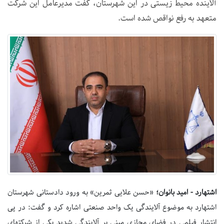
آلاینده محیط زیستی در این شهرستان، گفت مدیرعامل این شرکت
متعهد به رفع نواقص شده است.
اشتهارد - امید بانوان؛
«حسن علایی ثمرین» به ورود دادستانی شهرستان
اشتهارد به موضوع آلایندگی یک واحد صنعتی اشاره کرد و گفت: در پی
انتشار فیلمی در فضای مجازی مبنی بر آلایندگی شدید یکی از شرکتهای