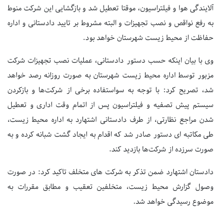
آلایندگی هوا و فیلتراسیون، موقتا تعطیل شد و بازگشایی این شرکت منوط
به رفع نواقص و نصب تجهیزات و البته مشروط بر تایید دادستانی و اداره
حفاظت از محیط زیست شهرستان خواهد بود.
وی با بیان اینکه حسب دستور دادستانی، عملیات نصب تجهیزات شرکت
مزبور توسط اداره محیط زیست شهرستان به صورت روزانه رصد خواهد
شد، تصریح کرد: با توجه به سواستفاده برخی از شرکت‌ها و بازکردن
سیستم پیش تصفیه و فیلتراسیون پس از اتمام وقت اداری و تعطیل
شدن مراجع نظارتی، از طرف دادستانی اشتهارد به اداره محیط زیست،
طی مکاتبه ای دستور صادر شد که اقدام به ایجاد گشت شبانه کرده و به
صورت سرزده از شرکت‌ها بازدید کند.
دادستان اشتهارد ضمن تذکر به شرکت های متخلف تاکید کرد: در صورت
وصول گزارش محیط زیست، متخلفین تعقیب و مطابق مقررات به
موضوع رسیدگی خواهد شد.