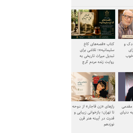
ودک و
کتاب «قصه‌های کاخ
ای
سلیمانیه»؛ تلاشی برای
خوب
تبدیل میراث تاریخی به
روایت زنده مردم کرج
مقدمی
رازهای «زن قاجار» از دوحه
ه دنیای
تا تهران؛ بازخوانی زیبایی و
قدرت در آیینه هنر قرن
نوزدهم