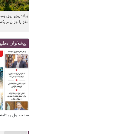
پیاده‌روی روی زمین
مغز را جوان می‌کند
پیشخوان مطبو
صفحه اول روزنامه‌های 14 مرداد 1405
صفحه اول روزنامه‌های 14 مردا