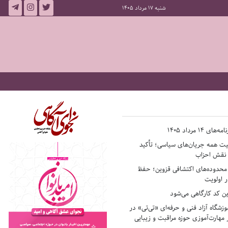
شنبه 17 مرداد 1405
14 مرداد 1405
فیت همه جریان‌های سیاسی؛ تأکید
ر نقش احزاب
حدوده‌های اکتشافی قزوین؛ حفظ
 اولویت
ن کد کارگاهی می‌شود
وزشگاه آزاد فنی و حرفه‌ای «تی‌تی» در
 مهارت‌آموزی حوزه مراقبت و زیبایی