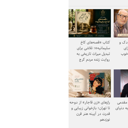
ودک و
کتاب «قصه‌های کاخ
ای
سلیمانیه»؛ تلاشی برای
خوب
تبدیل میراث تاریخی به
روایت زنده مردم کرج
مقدمی
رازهای «زن قاجار» از دوحه
ه دنیای
تا تهران؛ بازخوانی زیبایی و
قدرت در آیینه هنر قرن
نوزدهم