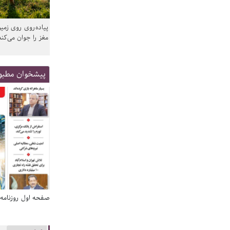
پیاده‌روی روی زمین
مغز را جوان می‌کند
پیشخوان مطبو
صفحه اول روزنامه‌های 14 مرداد 1405
صفحه اول روزنامه‌های 14 مردا