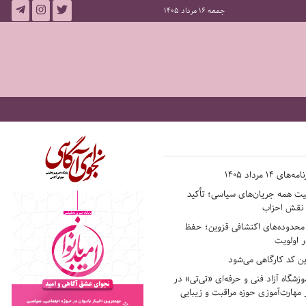
جمعه 16 مرداد 1405
14 مرداد 1405
فیت همه جریان‌های سیاسی؛ تأکید
ر نقش احزاب
حدوده‌های اکتشافی قزوین؛ حفظ
 اولویت
ن کد کارگاهی می‌شود
وزشگاه آزاد فنی و حرفه‌ای «تی‌تی» در
 مهارت‌آموزی حوزه مراقبت و زیبایی