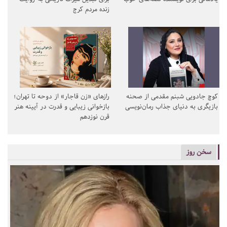
زنده مردم کرج
کوچ جادویی شبنم مقدمی از صحنه
رازهای «زن قاجار» از دوحه تا تهران؛
بازیگری به دنیای جذاب رمان‌نویسی
بازخوانی زیبایی و قدرت در آیینه هنر
قرن نوزدهم
سخن روز