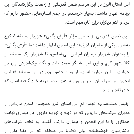
اس استان البرز در این مراسم ضمن قدردانی از زحمات برگزارکنندگان این
برنامه اظهار داشت: بسیار خرسندم در جمع انسان‌هایی حضور دارم که
درد و آلام دیگران برای آنان مهم است.
وی ضمن قدردانی از حضور مؤثر «آرش یگانی» شهردار منطقه 7 کرج
به‌عنوان یکی از حامیان قدرتمند این انجمن اظهار داشت: ما «آرش یگانی»
را به‌عنوان شهردار بیماران ام اس می‌شناسیم تا شهردار یک منطقه از
کلان‌شهر کرج و این امر نشانگر همت بلند و نگاه نیک‌اندیش وی در
حمایت از این بیماران است. از زمان حضور وی در این منطقه فعالیت
انجمن ام اس استان البرز رونق و سرعت بیشتری به خود گرفته است که
جای تقدیر دارد.
رئیس هیئت‌مدیره انجمن ام اس استان البرز همچنین ضمن قدردانی از
مدیران شرکت‌های دارویی که در تهیه و توزیع داروی این بیماری نهایت
همکاری را با این انجمن و بیماران دارند، گفت: به لطف شرکت‌های
دانش‌بنیان خوشبختانه ایران نه‌تنها در منطقه که در دنیا یکی از