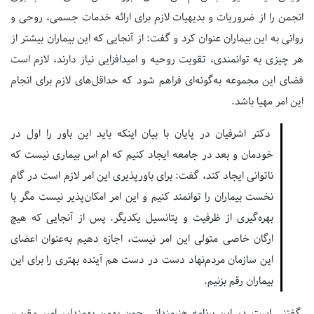
انجمن را از ضروریات و بدیهیات لازم برای ارائه خدمات جسمی، روحی و
روانی به این بیماران عنوان کرد و گفت: از آنجایی که این بیماران بیشتر از
هر چیزی به توانمندی، تقویت روحیه و امیدافزایی نیاز دارند، لازم است
فضای این مجموعه به‌گونه‌ای فراهم شود که حداقل‌های لازم برای انجام
این امر مهیا باشد.
دکتر اشرفیان در پایان با بیان اینکه باید این باور را اول در
خودمان و بعد در جامعه ایجاد کنیم که ام اس بیماری نیست که
ناتوانی ایجاد کند، گفت: برای باورپذیری این امر لازم است در گام
نخست بیماران را توانمند کنیم و این امر امکان‌پذیر نیست مگر با
بهره‌گیری از ظرفیت و پتانسیل یکدیگر. پس از آنجایی که هیچ
ارگان خاصی متولی این امر نیست، اجازه دهیم به‌عنوان اعضای
این سازمان مردم‌نهاد دست در دست هم آینده بهتری را برای این
بیماران رقم بزنیم.
گفتنی است در این برنامه هنرمندانی چون بهمن بهمندار، امیر مقرب،