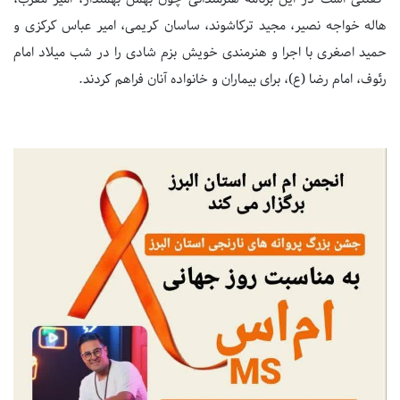
هاله خواجه نصیر، مجید ترکاشوند، ساسان کریمی، امیر عباس کرکزی و
حمید اصغری با اجرا و هنرمندی خویش بزم شادی را در شب میلاد امام
رئوف، امام رضا (ع)، برای بیماران و خانواده آنان فراهم کردند.