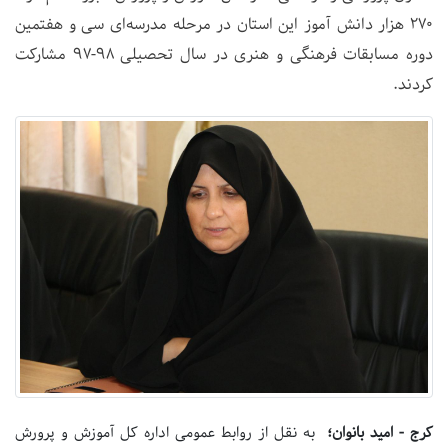
۲۷۰ هزار دانش آموز این استان در مرحله مدرسه‌ای سی و هفتمین
دوره مسابقات فرهنگی و هنری در سال تحصیلی ۹۸-۹۷ مشارکت
کردند.
کرج - امید بانوان؛
به نقل از روابط عمومی اداره کل آموزش و پرورش