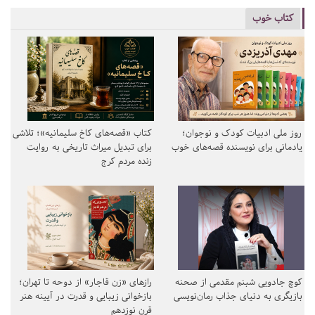
کتاب خوب
روز ملی ادبیات کودک و نوجوان؛
کتاب «قصه‌های کاخ سلیمانیه»؛ تلاشی
یادمانی برای نویسنده قصه‌های خوب
برای تبدیل میراث تاریخی به روایت
زنده مردم کرج
کوچ جادویی شبنم مقدمی از صحنه
رازهای «زن قاجار» از دوحه تا تهران؛
بازیگری به دنیای جذاب رمان‌نویسی
بازخوانی زیبایی و قدرت در آیینه هنر
قرن نوزدهم