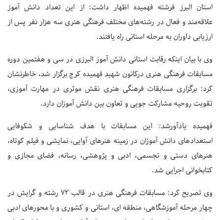
استان البرز فرشته فهمیده اظهار داشت: از این تعداد دانش آموز
علاقه‌مند و فعال در رشته‌های مختلف فرهنگی هنری سه هزار نفر پس از
ارزیابی داوران به مرحله استانی راه یافتند.
وی با بیان اینکه رقابت استانی دانش آموز البرزی در سی و هفتمین دوره
مسابقات فرهنگی هنری درکانون شهید فهمیده کرج برگزار شد، خاطرنشان
کرد: برگزاری مسابقات فرهنگی هنری نقش موثری در مهارت آموزی،
تقویت روحیه مشارکت جویی و تعاون بین دانش آموزان دارد.
فهمیده یادآورشد: این مسابقات با هدف شناسایی و شکوفایی
استعدادهای دانش آموزان در زمینه هنرهای آوایی، نمایشی و فیلم کوتاه،
هنرهای دستی و تجسمی، ادبی و پژوهشی، رسانه، فضای مجازی و
کتابخوانی اجرایی شد.
وی تصریح کرد: مسابقات فرهنگی هنری در قالب ۷۲ رشته و گرایش در
چهار مرحله آموزشگاهی، منطقه ای، استانی و کشوری و با محورهای ادبی