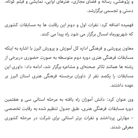
و پژوهشی، رسانه و فضای مجازی، هنرهای آوایی، نمایشی و فیلم کوتاه،
دستی و تجسمی برگزارشد.
فهمیده اضافه کرد: نفرات اول و دوم این رقابت ها به مسابقات کشوری
که شهریورماه امسال برگزار می شود راه پیدا می کنند.
معاون پرورشی و فرهنگی اداره کل آموزش و پرورش البرز با اشاره به اینکه
مسابقات فرهنگی هنری دوره دوم متوسطه به صورت حضوری دربرخی از
رشته ها همانند تئاتر صحنه‌ای و مشاعره برگزار شد، ادامه داد: داوری این
مسابقات را یکصد نفر از داوران برجسته فرهنگی هنری استان البرز بر
عهده داشتند.
وی عنوان کرد: دانش آموزان راه یافته به مرحله استانی سی و هفتمین
دوره مسابقات فرهنگی هنری، طبق جدول تنظیم شده به رقابت تخصصی
– مهارتی پرداختند و نفرات برتر استانی برای شرکت در مرحله کشوری
معرفی شدند.