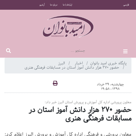
فارسی
ارتباط با ما
درباره ما
آرشیو
پایگاه خبری امید بانوان
اخبار
البرز
حضور ۲۷۰ هزار دانش آموز استان در مسابقات فرهنگی هنری
چهارشنبه، 29 خرداد
1398 - 19:58
معاون پرورشی اداره کل آموزش و پرورش استان البرز خبر داد:
حضور ۲۷۰ هزار دانش آموز استان در
مسابقات فرهنگی هنری
معاون پرورشی و فرهنگی اداره کل آموزش و پرورش البرز اعلام کرد: