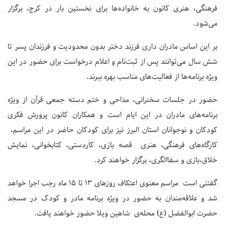
فرهنگی، هنری کانون به خانواده‌ها برای نخستین بار در کرج، برگزار
می‌شود.
بر این اساس مادران داری فرزند دختر بدون محدودیت و فرزندان پسر تا
شش سال می‌توانند پس از ثبت‌نام و اعلام درخواست برای حضور در این
ویژه برنامه‌ها از فعالیت‌های مناسب بهره ببرند.
حضور در جلسات سخنرانی، مداحی و ختم دسته جمعی قرآن از ویژه
برنامه‌های مادران در این ایام است و همکاران کانون پرورش فکری
کودکان و نوجوانان استان البرز نیز برای کودکان حاضر در این مراسم،
کارگاه‌های فرهنگی، هنری قصه بازی، کاردستی، کتابخوانی، نمایش
خلاق،بازی و سفاالگری، برگزار خواهند کرد.
گفتنی است مراسم معنوی اعتکاف روزهای ۱۳ تا ۱۵ ماه رجب اجرا خواهد
شد و علاقه‌مندان به حضور در ویژه برنامه‌ مادر و کودک در مسجد
حضرت ابوالفضل (ع) محله‌ی شاهین ویلا حضور خواهند یافت.