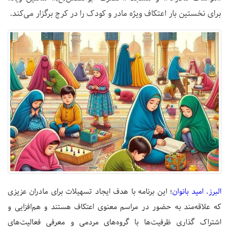
برای نخستین بار اعتکاف ویژه‌ مادر و کودک را در کرج برگزار می‌کند.
البرز. امید بانوان
؛ این برنامه با هدف ایجاد تسهیلات برای مادران عزیزی
که علاقه‌مند به حضور در مراسم معنوی اعتکاف هستند و هم‌افزایی و
اشتراک گذاری ظرفیت‌ها با گروه‌های مردمی و معرفی فعالیت‌های