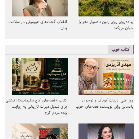
پیاده‌روی روی زمین ناهموار مغز را
انقلاب گجت‌های هورمونی در سلامت
جوان می‌کند
زنان
کتاب خوب
روز ملی ادبیات کودک و نوجوان؛
کتاب «قصه‌های کاخ سلیمانیه»؛ تلاشی
یادمانی برای نویسنده قصه‌های خوب
برای تبدیل میراث تاریخی به روایت
زنده مردم کرج