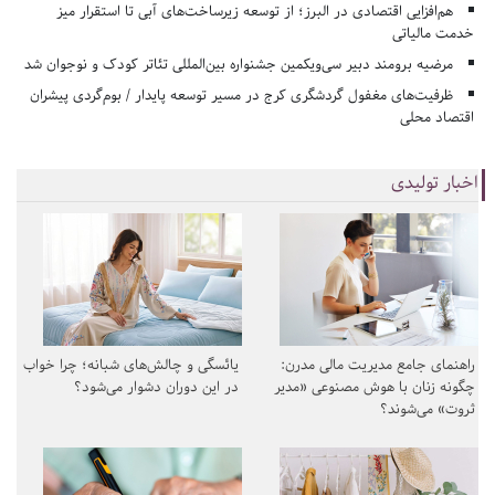
هم‌افزایی اقتصادی در البرز؛ از توسعه زیرساخت‌های آبی تا استقرار میز
خدمت مالیاتی
مرضیه برومند دبیر سی‌ویکمین جشنواره بین‌المللی تئاتر کودک و نوجوان شد
ظرفیت‌های مغفول گردشگری کرج در مسیر توسعه پایدار / بوم‌گردی پیشران
اقتصاد محلی
اخبار تولیدی
راهنمای جامع مدیریت مالی مدرن:
یائسگی و چالش‌های شبانه؛ چرا خواب
چگونه زنان با هوش مصنوعی «مدیر
در این دوران دشوار می‌شود؟
ثروت» می‌شوند؟