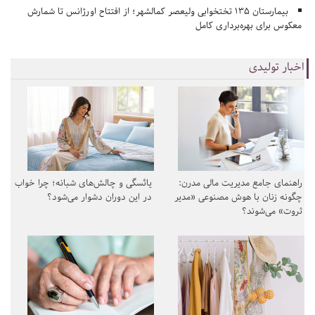
بیمارستان ۱۳۵ تختخوابی ولیعصر کمالشهر؛ از افتتاح اورژانس تا شمارش
معکوس برای بهره‌برداری کامل
اخبار تولیدی
راهنمای جامع مدیریت مالی مدرن:
یائسگی و چالش‌های شبانه؛ چرا خواب
چگونه زنان با هوش مصنوعی «مدیر
در این دوران دشوار می‌شود؟
ثروت» می‌شوند؟