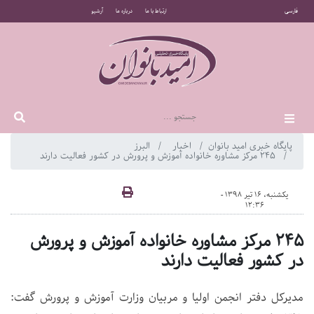
فارسی
ارتباط با ما
درباره ما
آرشیو
پایگاه خبری امید بانوان
اخبار
البرز
۲۴۵ مرکز مشاوره خانواده آموزش و پرورش در کشور فعالیت دارند
یکشنبه، 16 تیر 1398 -
12:36
۲۴۵ مرکز مشاوره خانواده آموزش و پرورش
در کشور فعالیت دارند
مدیرکل دفتر انجمن اولیا و مربیان وزارت آموزش و پرورش گفت: