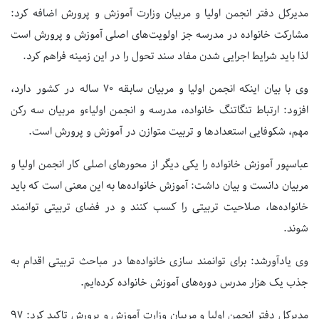
مدیرکل دفتر انجمن اولیا و مربیان وزارت آموزش و پرورش اضافه کرد:
مشارکت خانواده در مدرسه جز اولویت‌های اصلی آموزش و پرورش است
لذا باید شرایط اجرایی شدن مفاد سند تحول را در این زمینه فراهم کرد.
وی با بیان اینکه انجمن اولیا و مربیان سابقه ۷۰ ساله در کشور دارد،
افزود: ارتباط تنگاتنگ خانواده، مدرسه و انجمن اولیاءو مربیان سه رکن
مهم، شکوفایی استعدادها و تربیت متوازن در آموزش و پرورش است.
عباسپور آموزش خانواده را یکی دیگر از محورهای اصلی کار انجمن اولیا و
مربیان دانست و بیان داشت: آموزش خانواده‌ها به این معنی است که باید
خانواده‌ها، صلاحیت تربیتی را کسب کنند و در فضای تربیتی توانمند
شوند.
وی یادآورشد: برای توانمند سازی خانواده‌ها در مباحث تربیتی اقدام به
جذب یک هزار مدرس دوره‌های آموزش خانواده کرده‌ایم.
مدیرکل دفتر انجمن اولیا و مربیان وزارت آموزش و پرورش تاکید کرد: ۹۷