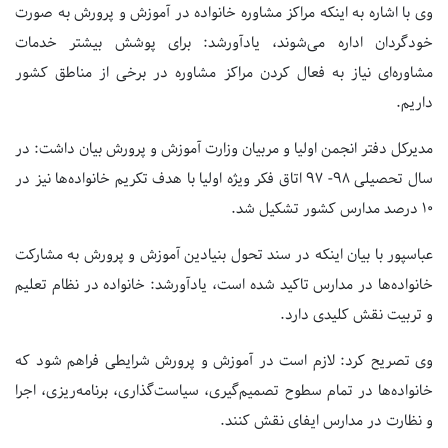
وی با اشاره به اینکه مراکز مشاوره خانواده در آموزش و پرورش به صورت
خودگردان اداره می‌شوند، یادآورشد: برای پوشش بیشتر خدمات
مشاوره‌ای نیاز به فعال کردن مراکز مشاوره در برخی از مناطق کشور
داریم.
مدیرکل دفتر انجمن اولیا و مربیان وزارت آموزش و پرورش بیان داشت: در
سال تحصیلی ۹۸- ۹۷ اتاق فکر ویژه اولیا با هدف تکریم خانواده‌ها نیز در
۱۰ درصد مدارس کشور تشکیل شد.
عباسپور با بیان اینکه در سند تحول بنیادین آموزش و پرورش به مشارکت
خانواده‌ها در مدارس تاکید شده است، یادآورشد: خانواده در نظام تعلیم
و تربیت نقش کلیدی دارد.
وی تصریح کرد: لازم است در آموزش و پرورش شرایطی فراهم شود که
خانواده‌ها در تمام سطوح تصمیم‌گیری، سیاست‌گذاری، برنامه‌ریزی، اجرا
و نظارت در مدارس ایفای نقش کنند.