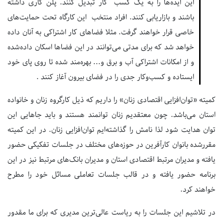
این ایده‌ها را به یک کسب کار تبدیل کنند. پلن کاری داشته
باشند و بازاریابی کنند. افراد منتخب این کارگاه تحت حمایت‌های
خاصی قرار خواهند گرفت. مثلا فضاهای کار اشتراکی به آنان داده
خواهد شد که برای مدتی می‌توانند در این فضاها اسکان داده‌شده
و از امکانات اشتراکی آب و برق و... بهره‌مند شده تا روی پای خود
ایستاده و کسب‌وکار جدی را در فضای بیرون آغاز کنند .
کمیته «توان‌افزایی اقتصادی زنان» را داریم که ذیل کارگروه زنان و خانواده
استان می‌باشد. چون معتقدیم زنان توانمند هستند و باید جاهایی این
توان هدایت شود لذا نامش را گذاشته‌ایم توان‌افزایی زنان. در این کمیته
مقررشده بانوان کارآفرین در حوزه‌های مختلف در جلسات تفکیکی حضور
یافته و مدیران مرتبط اقتصادی استان و مدیران بانک‌های مرتبط نیز در این
برنامه حضور یافته و در قالب جلسات تعاملی مسائل خود را مطرح
خواهند کرد.
در تلاشیم این جلسات را به ریاست عالی‌ترین مدیری که برای ما مقدور