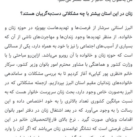
زنان در این استان بیشتر با چه مشکلاتی دست‌به‌گریبان هستند؟
البرز استانی سرشار از فرصت‌ها و تهدیدهاست به‎ویژه در حوزه زنان و
خانواده. از منظر تهدیدها وجود زندان‌ها و مهاجرت‌های ناشی از آن که
بسیاری از آسیب‌های اجتماعی را نیز با خود به همراه دارد، یکی از مسائلی
است که حوزه زنان و خانواده با آن روبرو می‌باشد. ازاین‌رو مباحثی را با
وزارت کشور و هماهنگی با مشاور محترم امور بانوان وزیر کشور، سرکار
خانم «نظری پور کیایی» آغاز کردیم تا به بررسی مشکلات و ساماندهی
خانواده‌های زندانیان مقیم استان البرز بپردازیم. ازجمله مشکلاتی که در
البرز به‌صورت خاص وجود دارد، بحث زنان سرپرست خانوار هست که به
نسبت میانگین کشوری تعداد بالاتری را به خود اختصاص داده و این
رسالت را به وجود می‌آورد که در بعد اشتغال زنان در دفتر امور بانوان
اقدامات ویژه‌ای صورت گیرد . نرخ بالای فارغ‌التحصیلان خانم در این
استان فرصتی است که نشانگر توانمندی زنان می‌باشد که اگر آنان را وارد