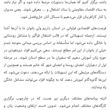
باشد، برگزار کنیم که همان‌جا دستورات مرتبط داده شود و اگر نیاز باشد
به ستاد اقتصاد مقاومتی یا ستاد اشتغال و ... معرفی شوند. یعنی مدیران
را کنار کارآفرینان قرار می‌دهیم تا مسائل آنان حل‌وفصل شود.
فرصت‌های اقتصادی فراوانی در استان داریم ولی بانوان ما با آن‌ها آشنا
نیستند. ازجمله تسهیلاتی که در قالب اشتغال فراگیر یا مشاغل روستایی
یا خانگی داده می‌شود اما متأسفانه بر اساس بررسی میدانی متوجه شدم
خیلی از بانوان از این امر مطلع نیستند. سعی می‌کنیم افراد ذی‌نفوذی در
حوزه زنان آموزش دهیم که سفیران ما در سطح استان شوند. در مرحله
اول از دهیاران، اعضای روستا و اعضای شهر که خانم هستند و همچنین از
دستگاه‌های مرتبطی که این تسهیلات را ارائه می‌دهند، دعوت می‌شود که
این‌ها گام‌به‌گام آموزش دهند که به چگونه افراد می‌توانند مشاغل خانگی
راه بیندازند.
البته برنامه‌های مختلف دیگری نیز هست که در چارچوب برگزاری
کارگاه‌های مختلف انجام می‌شود. تدوین «سند ارتقای وضعیت زنان و