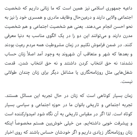
داعیه جمهوری اسلامی نیز همین است که ما زنانی داریم که شخصیت
اجتماعی والایی دارند و درعین‌حال وظایف مادری و همسری خود را نیز به
نحو احسن انجام می‌دهند. یعنی هم شخصیت اجتماعی و هم شخصیت
مدرن دارند و می‌توانند این دو را در یک الگوی مناسب به دنیا معرفی
کنند. در ضمن فراموش نکنیم در زمان مشروطیت همه مردم رعیت بودند
و بعدها که شهر و متعاقب آن شهروند به وجود آمد اصلاً زنان حساب
نشدند؛ نه حق انتخاب کردن داشتند و نه حق انتخاب شدن. قدمت
شغل‌هایی مثل روزنامه‌نگاری یا مشاغل دیگر برای زنان چندان طولانی
نیست.
زمان بسیار کوتاهی است که زنان در حال تجربه این مسائل هستند.
تجربه اجتماعی و تاریخی بانوان ما در حوزه اجتماعی و سیاسی بسیار
کوتاه است. لذا اگر در مقیاس تاریخی به آن نگاه شود امیدوارکننده است
و پیشرفت خوبی داشته‌ایم. من خیلی خوش‌بین هستم مخصوصاً اینکه
زنان روزنامه‌نگار زیادی داریم و اگر خودشان حساس باشند که روی اخبار