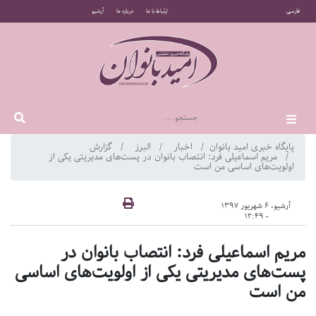
فارسی
ارتباط با ما
درباره ما
آرشیو
پایگاه خبری امید بانوان
اخبار
البرز
گزارش
مریم اسماعیلی فرد: انتصاب بانوان در پست‌های مدیریتی یکی از
اولویت‌های اساسی من است
آرشیو، 6 شهریور 1397
- 12:49
مریم اسماعیلی فرد: انتصاب بانوان در
پست‌های مدیریتی یکی از اولویت‌های اساسی
من است