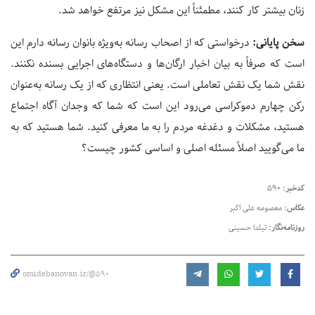
زنان بیشتر کار کنند، مطمئناً این مشکل نیز مرتفع خواهد شد.
سخن پایانی:
درخواستی که از اصحاب رسانه به‌ویژه بانوان رسانه دارم این
است که صرفاً به بیان اخبار ارگان‌ها و دستگاه‌های اجرایی بسنده نکنند.
نقش شما یک نقش تعاملی است. یعنی انتظاری که از یک رسانه به‌عنوان
رکن چهارم دموکراسی می‌رود این است که شما که وجدان آگاه اجتماع
هستید، مشکلات و دغدغه مردم را به ما معرفی کنید. شما هستید که به
ما می‌گویید اصلاً مسئله اصلی و اساسی کشور چیست؟
کدخبر:
590
عکاس:
معصومه علی اکبر
روزنامه‌نگار:
تیلدا حسینی
omidebanovan.ir/@590