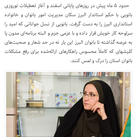
حدود 5 ماه پیش در روزهای پایانی اسفند و آغاز تعطیلات نوروزی
بانویی با حکم استاندار البرز سکان مدیریت امور بانوان و خانواده
استانداری البرز را به دست گرفت. بانویی از نسل جوانانی که امید را
سرلوحه کار خویش قرار داده و با عزمی جزم و البته برنامه‌ای مدون پا
به عرصه گذاشته تا بانوان البرز این بار نه در حد شعار و صحبت‌های
کلیشه‎ای که کاملاً محسوس راهکارهای ارائه‌شده برای رفع مشکلات
بانوان استان را درک و لمس کنند.