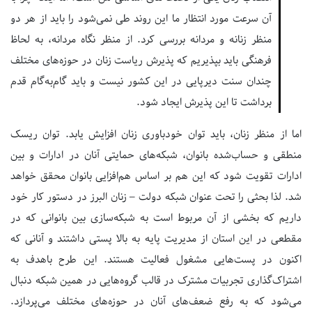
آن سرعت مورد انتظار ما این روند طی نمی‌شود را باید از هر دو
منظر زنانه و مردانه بررسی کرد. از منظر نگاه مردانه، به لحاظ
فرهنگی باید بپذیریم که پذیرش ریاست زنان در حوزه‌های مختلف
چندان سنت دیرپایی در این کشور نیست و باید گام‌به‌گام قدم
برداشت تا این پذیرش ایجاد شود.
اما از منظر زنان، باید توان خودباوری زنان افزایش یابد. توان ریسک
منطقی و حساب‌شده بانوان، شبکه‌های حمایتی آنان در ادارات و بین
ادارات تقویت شود که این هم بر اساس هم‌افزایی بانوان محقق خواهد
شد. لذا بحثی را تحت عنوان شبکه دولت – زنان البرز در دستور کار خود
داریم که بخشی از آن مربوط است به شبکه‌سازی بین بانوانی که در
مقطعی در این استان از مدیریت پایه به بالا پستی داشتند و آنانی که
اکنون در پست‌هایی مشغول فعالیت هستند. این طرح باهدف به
اشتراک‌گذاری تجربیات مشترک در قالب گروه‌هایی در همین شبکه دنبال
می‌شود که به رفع ضعف‌های آنان در حوزه‌های مختلف می‌پردازد.