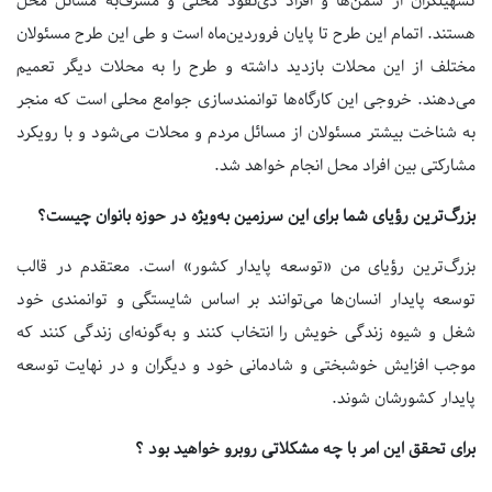
تسهیلگران از سمن‌ها و افراد ذی‌نفوذ محلی و مشرف‌به مسائل محل
هستند. اتمام این طرح تا پایان فروردین‌ماه است و طی این طرح مسئولان
مختلف از این محلات بازدید داشته و طرح را به محلات دیگر تعمیم
می‌دهند. خروجی این کارگاه‌ها توانمندسازی جوامع محلی است که منجر
به شناخت بیشتر مسئولان از مسائل مردم و محلات می‌شود و با رویکرد
مشارکتی بین افراد محل انجام خواهد شد.
بزرگ‌ترین رؤیای شما
برای این سرزمین به‌ویژه در حوزه بانوان چیست؟
بزرگ‌ترین رؤیای من «توسعه پایدار کشور» است. معتقدم در قالب
توسعه پایدار انسان‌ها می‌توانند بر اساس شایستگی و توانمندی خود
شغل و شیوه زندگی خویش را انتخاب کنند و به‌گونه‌ای زندگی کنند که
موجب افزایش خوشبختی و شادمانی خود و دیگران و در نهایت توسعه
پایدار کشورشان شوند.
برای تحقق این امر با چه مشکلاتی روبرو خواهید بود ؟