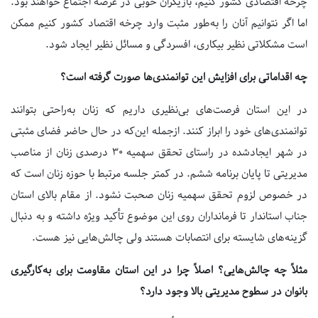
چرخه اقتصادی کشور کنیم، بازیگران خوبی در عرصه اجتماع خواهند بود.
اما اگر نتوانیم آنان را به‌طور مثبت وارد چرخه اقتصاد کشور کنیم ممکن
است مشکلاتی نظیر بیکاری، افسردگی و مسائل نظیر ایجاد شود.
چه اقداماتی برای افزایش این توانمندی‌ها صورت گرفته است؟
در این استان فرصت‌های بی‌نظیری داریم که زنان به‌راحتی بتوانند
توانمندی‌های خود را ابراز کنند. ازجمله این‌که در حال حاضر فضای مثبتی
در شهر ایجادشده در راستای تحقق سهمیه 30 درصدی زنان از مناصب
مدیریتی تا پایان برنامه ششم. در کمتر جلسه مرتبط با حوزه زنان است که
در خصوص لزوم تحقق سهمیه زنان صحبت نشود. از مقام بالای استان
جناب استاندار تا فرمانداران روی این موضوع تأکید ویژه داشته و به دنبال
گزینه‌های شایسته برای انتصابات هستند ولی چالش‌هایی نیز هست.
مثلاً چه چالش‌هایی؟ اصلاً چرا در این استان مقاومت برای به‌کارگیری
بانوان در سطوح مدیریتی بالا وجود دارد؟