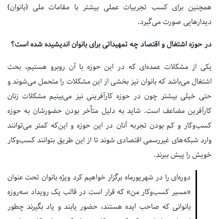
همچنین برای کسب تجربیات عملی بیشتر با مقامات ملی (بانوان)
دیدارهایی صورت می‌گیرد.
در حوزه اشتغال و اقتصاد چه تمهیداتی برای بانوان اندیشیده شده است؟
یکی از مشکلات عمده‌ای که در این حوزه با آن روبرو هستیم، بحث
اشتغال می‌باشد که بانوان نیز بخشی از این مشکلات را متحمل می‌شوند و
حتی خیلی بیشتر چون در حوزه کارآفرینی نیز می‌بینیم مشکلات زنان
کارآفرین مضاعف است. شاید به دلیل متأخر بودن حضورشان به حوزه
کسب‌وکار و کم بودن تجربه آنان در این حوزه و این‌که کمتر می‌توانند
وارد شبکه‌های غیررسمی اقتصادی شوند تا از این طریق بتوانند کسب‌وکار
خویش را پیش ببرند.
دوره‌ای را در شهریورماه برگزار خواهیم کرد ویژه بانوان تحت عنوان
«مسیر کسب‌وکار من» که قرار است در قالب یک رویداد سه‌روزه
بانوانی که صاحب ایده هستند، حضور یابند و یاد بگیرند چطور