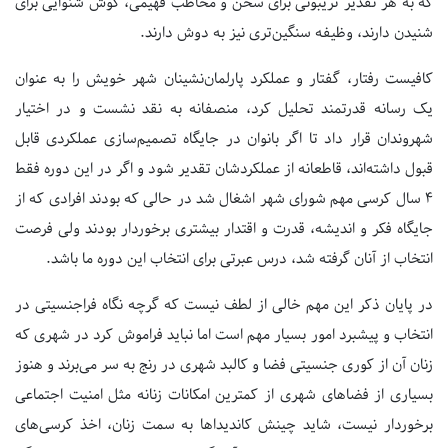
که به هر تقدیر تریبونی برای سخن و مخاطب فهیمی، گوش شنوایی برای
شنیدن دارند، وظیفه سنگین‌تری نیز به دوش دارند.
کافیست رفتار، گفتار و عملکرد پارلمان‌نشینان شهر خویش را به عنوان
یک رسانه قدرتمند تحلیل کرد، منصفانه به نقد نشست و در اختیار
شهروندان قرار داد تا اگر بانوان در جایگاه تصمیم‌سازی عملکردی قابل
قبول داشته‌اند، قاطعانه از عملکردشان تقدیر شود و اگر در این دوره فقط
4 سال کرسی مهم شورای شهر اشغال شد در حالی که بودند افرادی که از
جایگاه فکر و اندیشه، قدرت و اقتدار بیشتری برخوردار بودند ولی فرصت
انتخاب از آنان گرفته شد، درس عبرتی برای انتخاب این دوره ما باشد.
در پایان ذکر این مهم خالی از لطف نیست که گرچه نگاه فراجنسیتی در
انتخاب و پیشبرد امور بسیار مهم است اما نباید فراموش کرد در شهری که
زنان آن از کوری جنسیتی فضا و کالبد شهری در رنج به سر می‌برند و هنوز
بسیاری از فضاهای شهری از کمترین امکانات زنانه مثل امنیت اجتماعی
برخوردار نیست، شاید چینش کاندیداها به سمت زنان، اخذ کرسی‌های