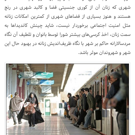
شهری که زنان آن از کوری جنسیتی فضا و کالبد شهری در رنج
هستند و هنوز بسیاری از فضاهای شهری از کمترین امکانات زنانه
مثل امنیت اجتماعی برخوردار نیست، شاید چینش کاندیداها به
سمت زنان، اخذ کرسی‌های بیشتر شورا توسط بانوان و تلطیف آن نگاه
مردسالارانه حاکم بر شهر با نگاه ظریف‌اندیش زنانه در بهبود حال این
شهر و شهروندان موثر باشد.