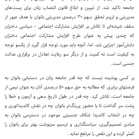
جامعه تاکید شد. از تبیین و ابلاغ قانون انتصاب زنان برای پست‌های
مدیریتی و لزوم تحقق سهم 30 درصدی مدیریتی بانوان با هدف عبور از
سقف شیشه‌ای تا تلاش بر افزایش مشارکت اجتماعی – سیاسی دختران
که چندی پیش به عنوان طرح افزایش مشارکت اجتماعی دختران
دانش‌آموز اجرایی شد. اما، آنچه باید مورد توجه قرار گیرد از یکسو توجه
به کیفیت است نه کمیت و از دیگر سو رعایت تعادل در برقراری عدالت
جنسی است.
بر کسی پوشیده نیست که چه قدر جامعه زنان در دستیابی بانوان به
فرصتهای برابری که مطالبه به حق سهم 50 درصدی آنان به عنوان نیمی از
جامعه است، تلاش کرد. چه قدر در طول تاریخ سعی و آزمون و خطا را
پشت سر گذاشت تا با حضور پررنگ‌تر بانوان چه در نقش کاندیداتوری و
چه در انتخاب کاندیدا شکاف جنسیتی موجود در دسترسی بانوان به
مبادی تصمیم‌گیری، سیاستگذاری و ترسیم سرنوشت بهتر برای بانوان را
کمتر کرده و این نقص را مرتفع نماید .