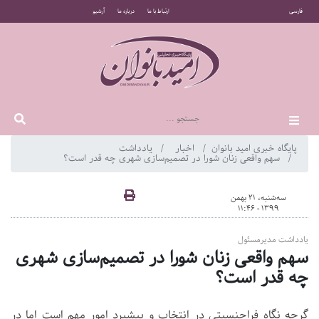
فارسی
ارتباط با ما
درباره ما
آرشیو
پایگاه خبری امید بانوان
اخبار
یادداشت
سهم واقعی زنان شورا در تصمیم‌سازی شهری چه قدر است؟
سه‌شنبه، 21 بهمن
1399 - 11:46
یادداشت مدیرمسئول
سهم واقعی زنان شورا در تصمیم‌سازی شهری
چه قدر است؟
گرچه نگاه فراجنسیتی در انتخاب و پیشبرد امور مهم است اما در