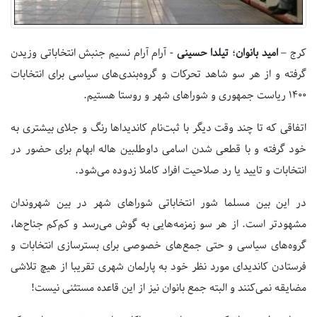
کرج –
امید بانوان
؛
تیلدا حسینی
- آرام آرام نسیم جنبش‌ انتخاباتی وزیدن
گرفته و از هر سو شاهد تحرکات و گروه‌بندی‌های سیاسی برای انتخابات
1400 ریاست جمهوری و شوراهای شهر و روستا هستیم.
اتفاقی که تا چند وقت دیگر با ثبت‌نام کاندیداها رنگ و جلای بیشتری به
خود گرفته و با قطعی شدن اسامی داوطلبین هاله ابهام برای حضور در
انتخابات و تایید یا رد صلاحیت افراد کاملا زدوده می‌شود.
در این بین مسلما شور انتخاباتی شوراهای شهر در بین شهروندان
مشهودتر است. از هر سو زمزمه‌هایی به گوش می‌رسد و کم‌کم جناح‌ها،
گروه‌های سیاسی و حتی جمع‌های خصوصی برای بسترسازی انتخابات و
فرستادن کاندیدای مورد نظر خود به پارلمان شهری تقریبا از هیچ تلاشی
مضایقه نمی‌کنند و البته جمع بانوان نیز از این قاعده مستثنی نیست!