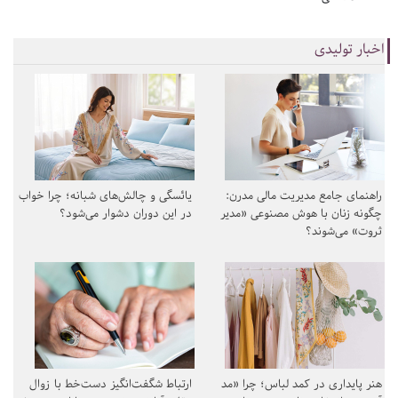
اخبار تولیدی
راهنمای جامع مدیریت مالی مدرن:
یائسگی و چالش‌های شبانه؛ چرا خواب
چگونه زنان با هوش مصنوعی «مدیر
در این دوران دشوار می‌شود؟
ثروت» می‌شوند؟
هنر پایداری در کمد لباس؛ چرا «مد
ارتباط شگفت‌انگیز دست‌خط با زوال