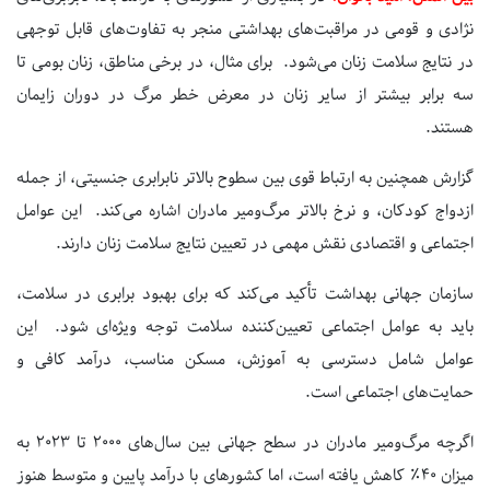
نژادی و قومی در مراقبت‌های بهداشتی منجر به تفاوت‌های قابل توجهی
در نتایج سلامت زنان می‌شود. برای مثال، در برخی مناطق، زنان بومی تا
سه برابر بیشتر از سایر زنان در معرض خطر مرگ در دوران زایمان
هستند.
گزارش همچنین به ارتباط قوی بین سطوح بالاتر نابرابری جنسیتی، از جمله
ازدواج کودکان، و نرخ بالاتر مرگ‌ومیر مادران اشاره می‌کند. این عوامل
اجتماعی و اقتصادی نقش مهمی در تعیین نتایج سلامت زنان دارند.
سازمان جهانی بهداشت تأکید می‌کند که برای بهبود برابری در سلامت،
باید به عوامل اجتماعی تعیین‌کننده سلامت توجه ویژه‌ای شود. این
عوامل شامل دسترسی به آموزش، مسکن مناسب، درآمد کافی و
حمایت‌های اجتماعی است.
اگرچه مرگ‌ومیر مادران در سطح جهانی بین سال‌های
۲۰۰۰
تا
۲۰۲۳
به
میزان
۴۰٪
کاهش یافته است، اما کشورهای با درآمد پایین و متوسط هنوز