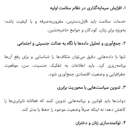
1. افزایش سرمایه‌گذاری در نظام سلامت اولیه
خدمات سلامت باید قابل‌دسترس، مقرون‌به‌صرفه و با کیفیت باشد؛
به‌ویژه برای زنان، کودکان و جوامع حاشیه‌نشین.
2. جمع‌آوری و تحلیل داده‌ها با نگاه به عدالت جنسیتی و اجتماعی
تنها با داده‌هایی دقیق می‌توان شکاف‌ها را شناسایی و برای رفع آن‌ها
برنامه‌ریزی کرد. باید اطلاعات به تفکیک جنسیت، سن، موقعیت
جغرافیایی و وضعیت اقتصادی جمع‌آوری شود.
3. تدوین سیاست‌هایی با محوریت برابری
دولت‌ها باید قوانین و برنامه‌هایی تدوین کنند که فعالانه نابرابری‌ها را
کاهش دهد؛ نه اینکه صرفاً وضعیت موجود را حفظ یا بدتر کند.
4. توانمندسازی زنان و دختران