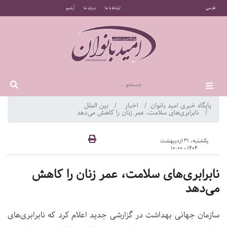
فارسی
ارتباط با ما
درباره ما
آرشیو
پایگاه خبری امید بانوان
اخبار
بین الملل
نابرابری‌های سلامت، عمر زنان را کاهش می‌دهد
یکشنبه، 21 اردیبهشت
1404 - 10:00
نابرابری‌های سلامت، عمر زنان را کاهش
می‌دهد
سازمان جهانی بهداشت در گزارشی جدید اعلام کرد که نابرابری‌های