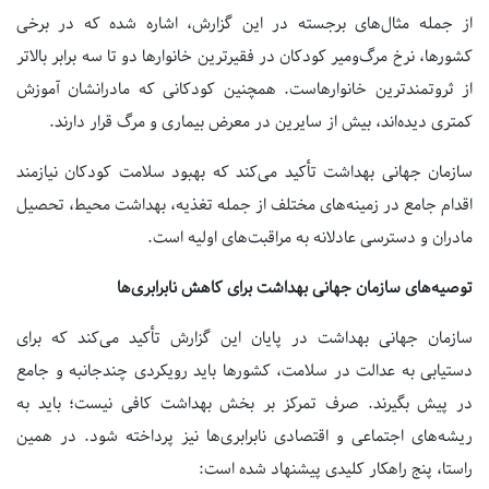
از جمله مثال‌های برجسته در این گزارش، اشاره شده که در برخی
کشورها، نرخ مرگ‌ومیر کودکان در فقیرترین خانوارها دو تا سه برابر بالاتر
از ثروتمندترین خانوارهاست. همچنین کودکانی که مادرانشان آموزش
کمتری دیده‌اند، بیش از سایرین در معرض بیماری و مرگ قرار دارند.
سازمان جهانی بهداشت تأکید می‌کند که بهبود سلامت کودکان نیازمند
اقدام جامع در زمینه‌های مختلف از جمله تغذیه، بهداشت محیط، تحصیل
مادران و دسترسی عادلانه به مراقبت‌های اولیه است.
توصیه‌های سازمان جهانی بهداشت برای کاهش نابرابری‌ها
سازمان جهانی بهداشت در پایان این گزارش تأکید می‌کند که برای
دستیابی به عدالت در سلامت، کشورها باید رویکردی چندجانبه و جامع
در پیش بگیرند. صرف تمرکز بر بخش بهداشت کافی نیست؛ باید به
ریشه‌های اجتماعی و اقتصادی نابرابری‌ها نیز پرداخته شود. در همین
راستا، پنج راهکار کلیدی پیشنهاد شده است: