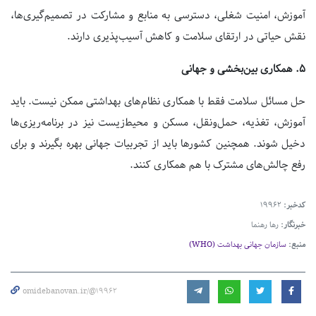
آموزش، امنیت شغلی، دسترسی به منابع و مشارکت در تصمیم‌گیری‌ها،
نقش حیاتی در ارتقای سلامت و کاهش آسیب‌پذیری دارند.
5. همکاری بین‌بخشی و جهانی
حل مسائل سلامت فقط با همکاری نظام‌های بهداشتی ممکن نیست. باید
آموزش، تغذیه، حمل‌ونقل، مسکن و محیط‌زیست نیز در برنامه‌ریزی‌ها
دخیل شوند. همچنین کشورها باید از تجربیات جهانی بهره بگیرند و برای
رفع چالش‌های مشترک با هم همکاری کنند.
کدخبر:
19962
خبرنگار:
رها رهنما
منبع:
سازمان جهانی بهداشت (WHO)
omidebanovan.ir/@19962