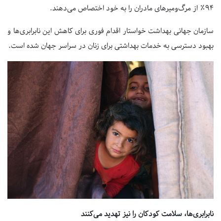
۹۴٪
از مرگ‌ومیرهای مادران را به خود اختصاص می‌دهند.
سازمان جهانی بهداشت خواستار اقدام فوری برای کاهش این نابرابری‌ها و
بهبود دسترسی به خدمات بهداشتی برای زنان در سراسر جهان شده است.
نابرابری‌ها، سلامت کودکان را نیز تهدید می‌کنند