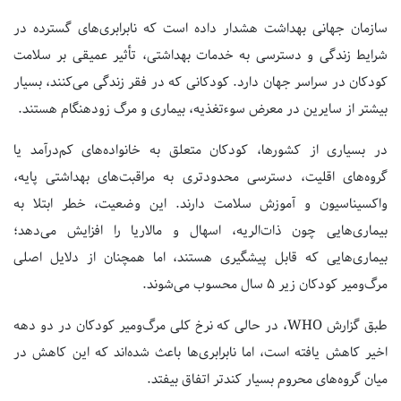
سازمان جهانی بهداشت هشدار داده است که نابرابری‌های گسترده در
شرایط زندگی و دسترسی به خدمات بهداشتی، تأثیر عمیقی بر سلامت
کودکان در سراسر جهان دارد. کودکانی که در فقر زندگی می‌کنند، بسیار
بیشتر از سایرین در معرض سوءتغذیه، بیماری و مرگ زودهنگام هستند.
در بسیاری از کشورها، کودکان متعلق به خانواده‌های کم‌درآمد یا
گروه‌های اقلیت، دسترسی محدودتری به مراقبت‌های بهداشتی پایه،
واکسیناسیون و آموزش سلامت دارند. این وضعیت، خطر ابتلا به
بیماری‌هایی چون ذات‌الریه، اسهال و مالاریا را افزایش می‌دهد؛
بیماری‌هایی که قابل پیشگیری هستند، اما همچنان از دلایل اصلی
مرگ‌ومیر کودکان زیر
۵
سال محسوب می‌شوند.
طبق گزارش
WHO
، در حالی که نرخ کلی مرگ‌ومیر کودکان در دو دهه
اخیر کاهش یافته است، اما نابرابری‌ها باعث شده‌اند که این کاهش در
میان گروه‌های محروم بسیار کندتر اتفاق بیفتد.