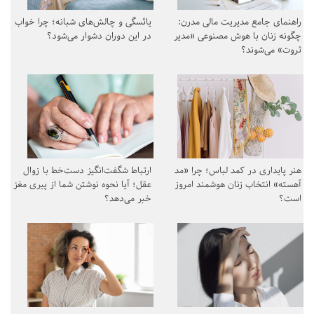
راهنمای جامع مدیریت مالی مدرن:
یائسگی و چالش‌های شبانه؛ چرا خواب
چگونه زنان با هوش مصنوعی «مدیر
در این دوران دشوار می‌شود؟
ثروت» می‌شوند؟
هنر پایداری در کمد لباس؛ چرا «مد
ارتباط شگفت‌انگیز دست‌خط با زوال
آهسته» انتخاب زنان هوشمند امروز
عقل؛ آیا نحوه نوشتن شما از پیری مغز
است؟
خبر می‌دهد؟