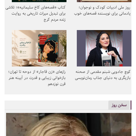
روز ملی ادبیات کودک و نوجوان؛
کتاب «قصه‌های کاخ سلیمانیه»؛ تلاشی
یادمانی برای نویسنده قصه‌های خوب
برای تبدیل میراث تاریخی به روایت
زنده مردم کرج
کوچ جادویی شبنم مقدمی از صحنه
رازهای «زن قاجار» از دوحه تا تهران؛
بازیگری به دنیای جذاب رمان‌نویسی
بازخوانی زیبایی و قدرت در آیینه هنر
قرن نوزدهم
سخن روز