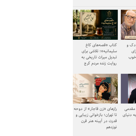
ودک و
کتاب «قصه‌های کاخ
ای
سلیمانیه»؛ تلاشی برای
خوب
تبدیل میراث تاریخی به
روایت زنده مردم کرج
مقدمی
رازهای «زن قاجار» از دوحه
ه دنیای
تا تهران؛ بازخوانی زیبایی و
قدرت در آیینه هنر قرن
نوزدهم