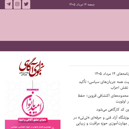
جمعه 16 مرداد 1405
14 مرداد 1405
فیت همه جریان‌های سیاسی؛ تأکید
ر نقش احزاب
حدوده‌های اکتشافی قزوین؛ حفظ
 اولویت
ن کد کارگاهی می‌شود
وزشگاه آزاد فنی و حرفه‌ای «تی‌تی» در
 مهارت‌آموزی حوزه مراقبت و زیبایی