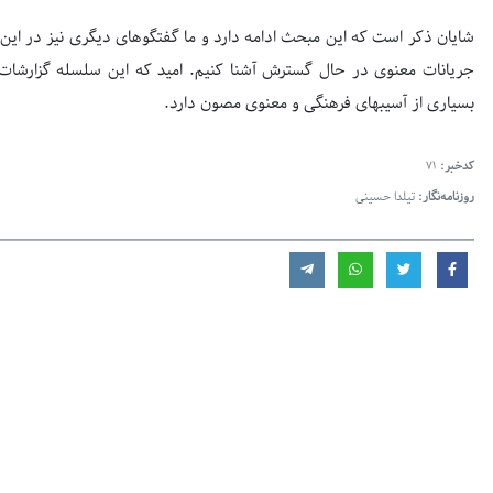
شایان ذکر است که این مبحث ادامه دارد و ما گفتگوهای دیگری نیز در این زم
جریانات معنوی در حال گسترش آشنا کنیم. امید که این سلسله گزارشات
بسیاری از آسیبهای فرهنگی و معنوی مصون دارد.
کدخبر:
71
روزنامه‌نگار:
تیلدا حسینی