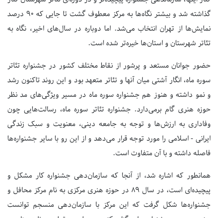
گذاشته شد و بیشتر نگاه‌ها به مرکز معطوف گشت تا جایی که 90 درصد
نمایش‌ها از تهران انتخاب می‌شد. اما دوباره در سال‌های اخیر، نگاه به
تئاتر شهرستان و استان‌ها خیره‌تر شده است.
حضور جوانان مستعد و پرشور از نقاط مختلف کشور در جشنواره تئاتر
سوره ماه، انگار آشتی میان آنها و تئاتر متعهد بود و این روند تاکنون رشد
و نمو داشته و هنوز هم جشنواره سوره ماه در مسیر ویژگی‌های مد نظر
حوزه هنری گام برمی‌دارد. جشنواره تئاتر سوره ماه، رسالت‌هایی چون
وفاداری به ارزش‌ها و توجه به جامعه دینی، معنویت و سبک زندگی
ایرانی - اسلامی را مورد توجه قرار می‌دهد و از این رو با سایر جشنواره‌ها
فاصله داشته و با آن متفاوت است.
همانطور که اشاره شد، از آنجا که سازمان‌دهی جشنواره کار مشکل و
پیچیده‌ای است، در سال 89 در حوزه هنری مرکزی به نام مرکز محافل و
جشنواره‌ها شکل گرفت که این مرکز با سازمان‌دهی منسجم توانست