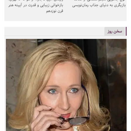
بازیگری به دنیای جذاب رمان‌نویسی
بازخوانی زیبایی و قدرت در آیینه هنر
قرن نوزدهم
سخن روز