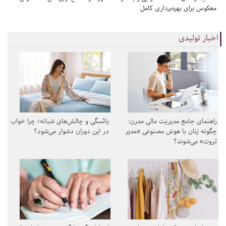
معکوس برای بهره‌برداری کامل
اخبار تولیدی
راهنمای جامع مدیریت مالی مدرن:
یائسگی و چالش‌های شبانه؛ چرا خواب
چگونه زنان با هوش مصنوعی «مدیر
در این دوران دشوار می‌شود؟
ثروت» می‌شوند؟