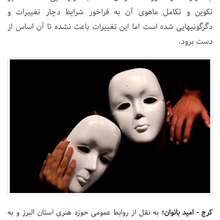
تکوین و تکامل ماهوی آن به فراخور شرایط دچار تغییرات و
دگرگونیهایی شده است اما این تغییرات باعث نشده تا آن اساس از
دست برود.
کرج - امید بانوان؛
به نقل از روابط عمومی حوزه هنری استان البرز و به