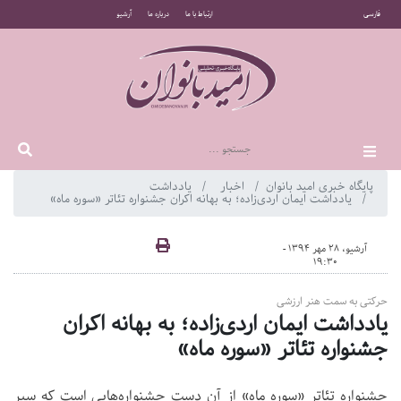
فارسی
ارتباط با ما
درباره ما
آرشیو
پایگاه خبری امید بانوان
اخبار
یادداشت
یادداشت ایمان اردی‌زاده؛ به بهانه اکران جشنواره تئاتر «سوره ماه»
آرشیو، 28 مهر 1394 -
19:30
حرکتی به سمت هنر ارزشی
یادداشت ایمان اردی‌زاده؛ به بهانه اکران
جشنواره تئاتر «سوره ماه»
جشنواره تئاتر «سوره ماه» از آن دست جشنواره‌هایی است که سیر