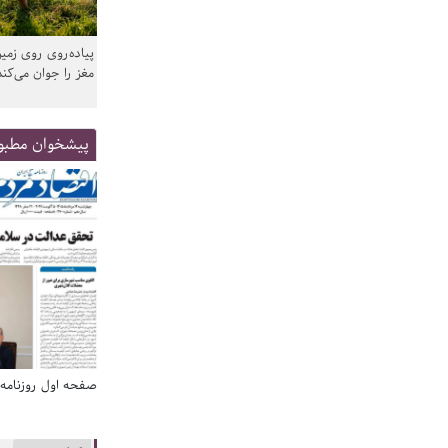
پیاده‌روی روی زمین
مغز را جوان می‌کند
پیشخوان مطبو
صفحه اول روزنامه‌های 14 مرداد 1405
صفحه اول روزنامه‌های 14 مردا