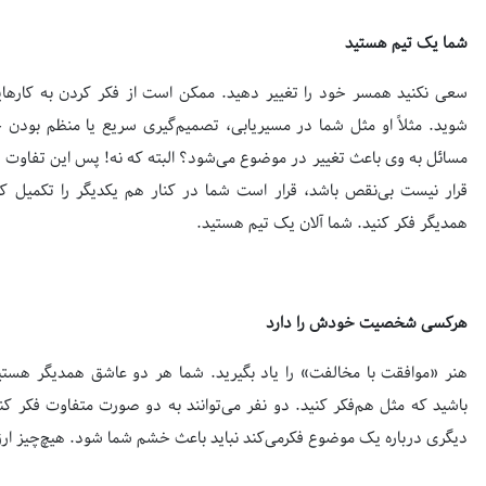
شما یک تیم هستید
سعی نکنید همسر خود را تغییر دهید. ممکن است از فکر کردن به کارهای
شوید. مثلاً او مثل شما در مسیریابی، تصمیم‌گیری سریع یا منظم بودن
مسائل به وی باعث تغییر در موضوع می‌شود؟ البته که نه! پس این تفاوت را
قرار نیست بی‌نقص باشد، قرار است شما در کنار هم یکدیگر را تکمیل کن
همدیگر فکر کنید. شما آلان یک تیم هستید.
هرکسی شخصیت خودش را دارد
هنر «موافقت با مخالفت» را یاد بگیرید. شما هر دو عاشق همدیگر هستید
باشید که مثل هم‌فکر کنید. دو نفر می‌توانند به دو صورت متفاوت فکر ک
دیگری درباره یک موضوع فکرمی‌کند نباید باعث خشم شما شود. هیچ‌چیز ارز