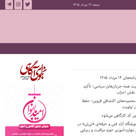
جمعه 16 مرداد 1405
14 مرداد 1405
فیت همه جریان‌های سیاسی؛ تأکید
ر نقش احزاب
حدوده‌های اکتشافی قزوین؛ حفظ
 اولویت
ن کد کارگاهی می‌شود
وزشگاه آزاد فنی و حرفه‌ای «تی‌تی» در
 مهارت‌آموزی حوزه مراقبت و زیبایی