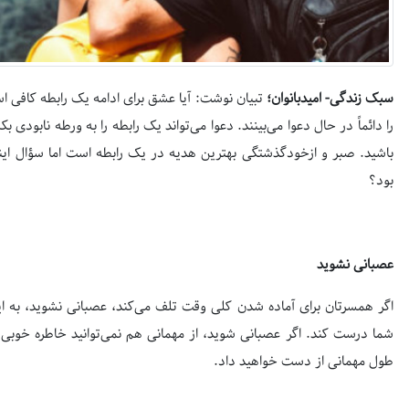
سبک زندگی- امیدبانوان؛
تبیان نوشت: آیا عشق برای ادامه‌ یک رابطه کافی ا
را دائماً در حال دعوا می‌بینند. دعوا می‌تواند یک رابطه را به ورطه نابودی
باشید. صبر و ازخودگذشتگی بهترین هدیه در یک رابطه است اما سؤال این
بود؟
عصبانی نشوید
اگر همسرتان برای آماده شدن کلی وقت تلف می‌کند، عصبانی نشوید، به ای
شما درست کند. اگر عصبانی شوید، از مهمانی هم نمی‌توانید خاطره خوبی
طول مهمانی از دست خواهید داد.