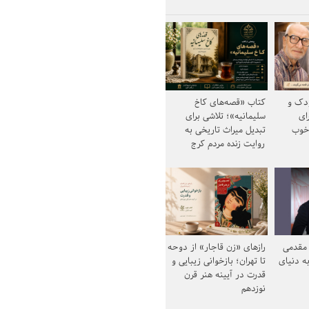
ودک و
کتاب «قصه‌های کاخ
ای
سلیمانیه»؛ تلاشی برای
خوب
تبدیل میراث تاریخی به
روایت زنده مردم کرج
مقدمی
رازهای «زن قاجار» از دوحه
ه دنیای
تا تهران؛ بازخوانی زیبایی و
قدرت در آیینه هنر قرن
نوزدهم