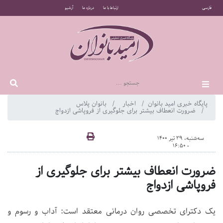
فارسی
ارتباط با ما
درباره ما
آرشیو
پایگاه خبری امید بانوان
اخبار
بانوان پلاس
ضرورت انعطاف بیشتر برای جلوگیری از فروپاشی ازدواج
سه‌شنبه، 29 تیر 1400
- 16:50
ضرورت انعطاف بیشتر برای جلوگیری از
فروپاشی ازدواج
یک دکترای تخصصی روان درمانی معتقد است: آداب و رسوم و