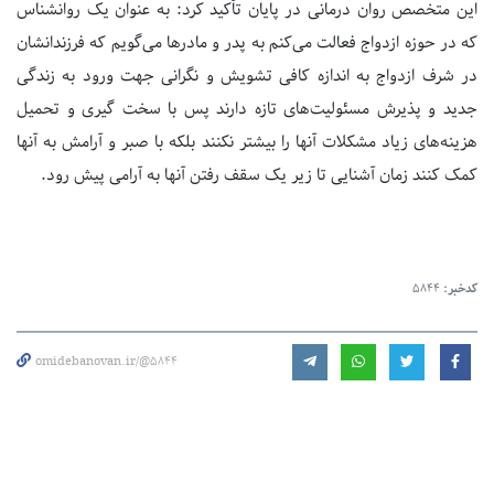
این متخصص روان درمانی در پایان تأکید کرد: به عنوان یک روانشناس
که در حوزه ازدواج فعالت می‌کنم به پدر و مادرها می‌گویم که فرزندانشان
در شرف ازدواج به اندازه کافی تشویش و نگرانی جهت ورود به زندگی
جدید و پذیرش مسئولیت‌های تازه دارند پس با سخت گیری و تحمیل
هزینه‌های زیاد مشکلات آنها را بیشتر نکنند بلکه با صبر و آرامش به آنها
کمک کنند زمان آشنایی تا زیر یک سقف رفتن آنها به آرامی پیش رود.
کدخبر:
5844
omidebanovan.ir/@5844