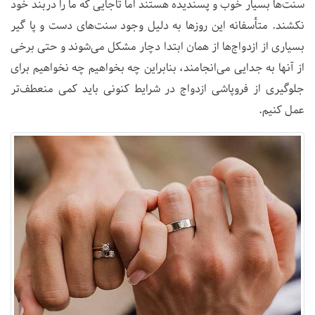
سنت‌ها بسیار خوب و پسندیده هستند اما تاجایی که ما را دربند خود
نکشند. متأسفانه این روزها به دلیل وجود سنت‌های دست و پا گیر
بسیاری از ازدواج‌ها از همان ابتدا دچار مشکل می‌شوند و حتی برخی
از آنها به جدایی می‌انجامند، بنابراین چه بخواهیم چه نخواهیم برای
جلوگیری از فروپاشی ازدواج در شرایط کنونی باید کمی منعطف‌تر
عمل کنیم.