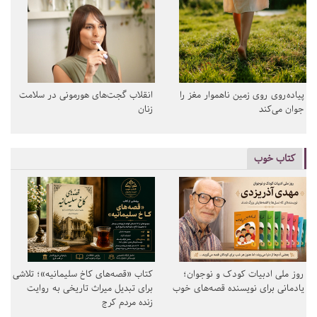
پیاده‌روی روی زمین ناهموار مغز را
انقلاب گجت‌های هورمونی در سلامت
جوان می‌کند
زنان
کتاب خوب
روز ملی ادبیات کودک و نوجوان؛
کتاب «قصه‌های کاخ سلیمانیه»؛ تلاشی
یادمانی برای نویسنده قصه‌های خوب
برای تبدیل میراث تاریخی به روایت
زنده مردم کرج