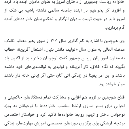
خانواده ریاست جمهوری از دختران امروز به عنوان مادران آینده یاد کرده
و افزود اگر بخواهیم در آینده جامعه سالمی داشته باشیم بی شک از
امروز باید در جهت تربیت مادران اثرگذار و تحکیم بنیان خانواده‌های آینده
گام برداریم.
وی هم‌چنین با اشاره به نام گذاری سال ۱۴۰۱ از سوی رهبر معظم انقلاب
مدظله ‌العالی به عنوان سال «تولید، دانش بنیان، اشتغال آفرین»، خطاب
به معاون امور زنان رییس جمهور گفت نوجوانان دختر باید از اکنون یاد
بگیرند که نگاه خلاق، کار آفرینانه و تولیدی به توانمندی‌های خود داشته
باشند و این امر یقینا در زندگی آتی آنان حتی اگر زنانی خانه دار باشند
موثر خواهد بود .
فلاح هم‌چنین بر لزوم هم افزایی و مشارکت تمام دستگاه‌های حاکمیتی و
اجرایی برای بستر سازی ارتباط مناسب خانواده‌ها با نوجوانان به ویژه
نوجوانان دختر و ترمیم روابط خانواده‌ها تاکید کرد و خواستار اختصاص
بودجه فرهنگی برای برگزاری دوره‌های تخصصی آموزش مهارت‌های زندگی