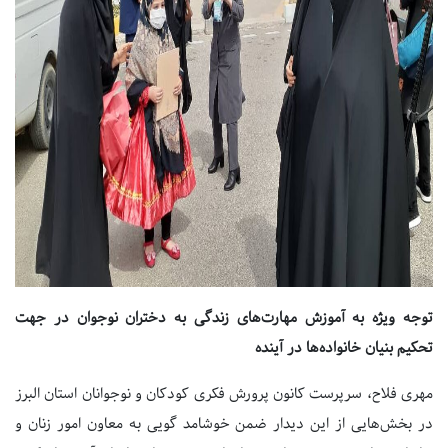
توجه ویژه به آموزش مهارت‌های زندگی به دختران نوجوان در جهت
تحکیم بنیان خانواده‌ها در آینده
مهری فلاح، سرپرست کانون پرورش فکری کودکان و نوجوانان استان البرز
در بخش‌هایی از این دیدار ضمن خوشامد گویی به معاون امور زنان و