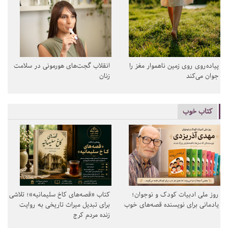
پیاده‌روی روی زمین ناهموار مغز را
انقلاب گجت‌های هورمونی در سلامت
جوان می‌کند
زنان
کتاب خوب
روز ملی ادبیات کودک و نوجوان؛
کتاب «قصه‌های کاخ سلیمانیه»؛ تلاشی
یادمانی برای نویسنده قصه‌های خوب
برای تبدیل میراث تاریخی به روایت
زنده مردم کرج