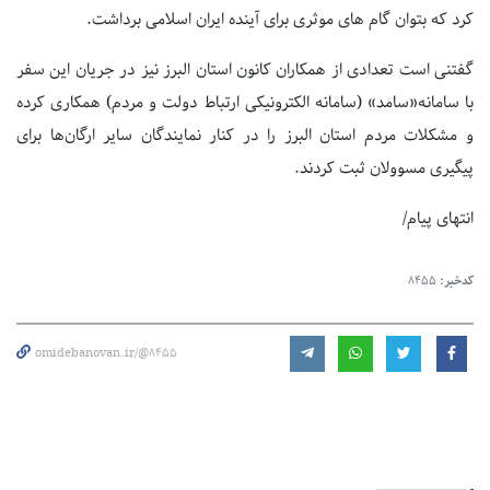
کرد که بتوان گام های موثری برای آینده ایران اسلامی برداشت.
گفتنی است تعدادی از همکاران کانون استان البرز نیز در جریان این سفر
با سامانه«سامد» (سامانه الکترونیکی ارتباط دولت و مردم) همکاری کرده
و مشکلات مردم استان البرز را در کنار نمایندگان سایر ارگان‌ها برای
پیگیری مسوولان ثبت کردند.
انتهای پیام/
کدخبر:
8455
omidebanovan.ir/@8455