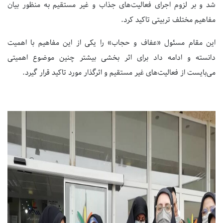
شد و بر لزوم اجرای فعالیت‌های جذاب و غیر مستقیم به منظور بیان
مفاهیم مختلف تربیتی تاکید کرد.
این مقام مسئول «عفاف و حجاب» را یکی از این مفاهیم با اهمیت
دانسته و ادامه داد برای اثر بخشی بیشتر چنین موضوع اهمیتی
می‌بایست از فعالیت‌های غیر مستقیم و اثرگذار مورد تاکید قرار گیرد.