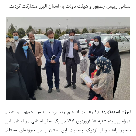
استانی رییس جمهور و هیئت دولت به استان البرز مشارکت کردند.
البرز- امیدبانوان؛
دکتر«سید ابراهیم رییسی»، رییس جمهور و هیئت
همراه روز پنجشنبه ۱۸ فروردین ۱۴۰۱ در یک سفر استانی در استان البرز
حضور یافته و از نزدیک وضعیت این استان را در حوزه‌های مختلف