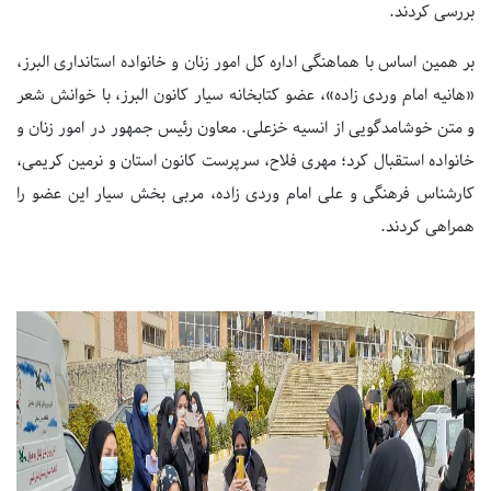
بررسی کردند.
بر همین اساس با هماهنگی اداره کل امور زنان و خانواده استانداری البرز،
«هانیه امام وردی زاده»، عضو کتابخانه سیار کانون البرز، با خوانش شعر
و متن خوشامدگویی از انسیه خزعلی. معاون رئیس جمهور در امور زنان و
خانواده استقبال کرد؛ مهری فلاح، سرپرست کانون استان و نرمین کریمی،
کارشناس فرهنگی و علی امام وردی زاده، مربی بخش سیار این عضو را
همراهی کردند.